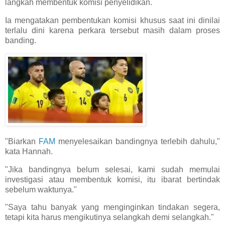
langkah membentuk komisi penyelidikan.
Ia mengatakan pembentukan komisi khusus saat ini dinilai
terlalu dini karena perkara tersebut masih dalam proses
banding.
"Biarkan
FAM
menyelesaikan bandingnya terlebih dahulu,"
kata Hannah.
"Jika bandingnya belum selesai, kami sudah memulai
investigasi atau membentuk komisi, itu ibarat bertindak
sebelum waktunya."
"Saya tahu banyak yang menginginkan tindakan segera,
tetapi kita harus mengikutinya selangkah demi selangkah."