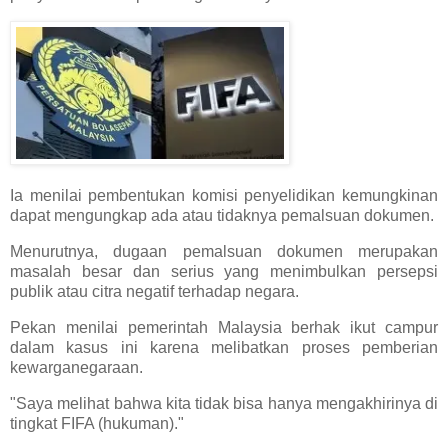
Ia menilai pembentukan komisi penyelidikan kemungkinan
dapat mengungkap ada atau tidaknya pemalsuan dokumen.
Menurutnya, dugaan pemalsuan dokumen merupakan
masalah besar dan serius yang menimbulkan persepsi
publik atau citra negatif terhadap negara.
Pekan menilai pemerintah Malaysia berhak ikut campur
dalam kasus ini karena melibatkan proses pemberian
kewarganegaraan.
"Saya melihat bahwa kita tidak bisa hanya mengakhirinya di
tingkat FIFA (hukuman)."